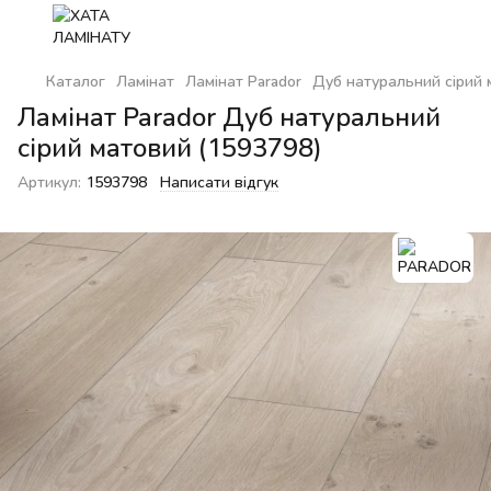
Каталог
Ламінат
Ламінат Parador
Дуб натуральний сірий
Ламінат Parador Дуб натуральний
сірий матовий (1593798)
Артикул:
1593798
Написати відгук