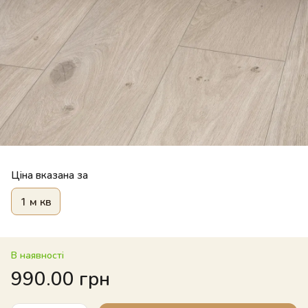
Ціна вказана за
1 м кв
В наявності
990.00 грн