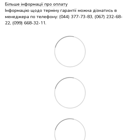
Більше інформації про оплату
Інформацію щодо терміну гарантії можна дізнатись в
менеджера по телефону: (044) 377-73-83, (067) 232-68-
22, (099) 668-32-11.