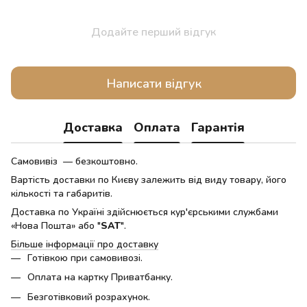
Додайте перший відгук
Написати відгук
Доставка
Оплата
Гарантія
Самовивіз — безкоштовно.
Вартість доставки по Києву залежить від виду товару, його
кількості та габаритів.
Доставка по Україні здійснюється кур'єрськими службами
«Нова Пошта» або "
SAT
".
Більше інформації про доставку
Готівкою при самовивозі.
Оплата на картку Приватбанку.
Безготівковий розрахунок.