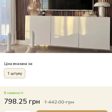
Ціна вказана за:
1 штуку
В наявності
798.25 грн
1 442.00 грн