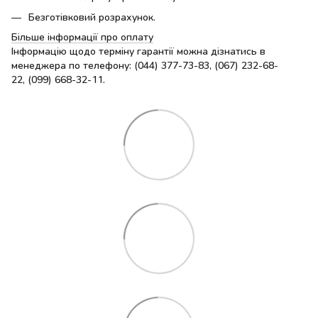
Безготівковий розрахунок.
Більше інформації про оплату
Інформацію щодо терміну гарантії можна дізнатись в
менеджера по телефону: (044) 377-73-83, (067) 232-68-
22, (099) 668-32-11.