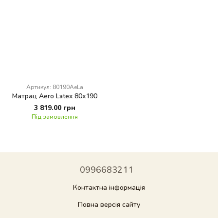
Артикул: 80190AeLa
Матрац Aero Latex 80x190
3 819.00 грн
Під замовлення
0996683211
Контактна інформація
Повна версія сайту