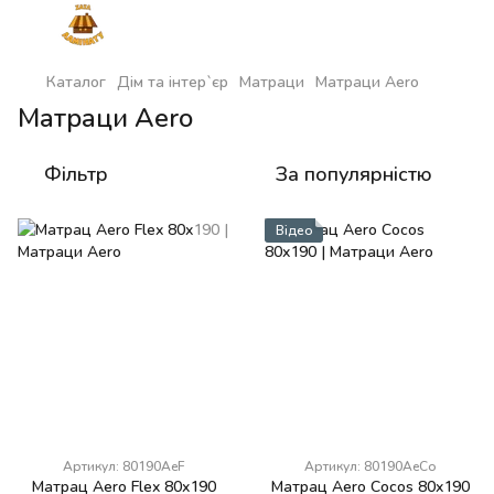
Каталог
Дім та інтер`єр
Матраци
Матраци Aero
Матраци Aero
Фільтр
За популярністю
Відео
Артикул: 80190AeF
Артикул: 80190AeCo
Матрац Aero Flex 80x190
Матрац Aero Cocos 80x190