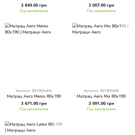
2 649.00 грн
3 007.00 грн
Під замовлення
Під замовлення
Артикул: 80190AeMe
Артикул: 80190AeMi
Матрац Aero Memo 80x190
Матрац Aero Mix 80x190
3 671.00 грн
3 991.00 грн
Під замовлення
Під замовлення