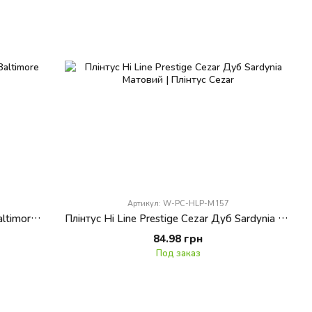
Артикул: W-PC-HLP-M157
Плінтус Hi Line Prestige Cezar Ясен Baltimore Матовий
Плінтус Hi Line Prestige Cezar Дуб Sardynia Матовий
84.98 грн
Под заказ