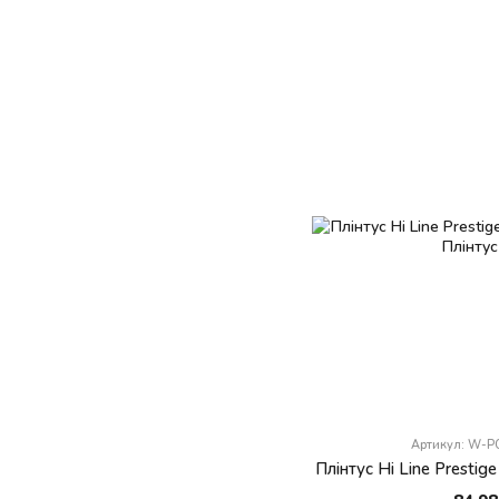
Артикул: W-
Плінтус Hi Line Presti