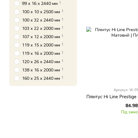
1
99 x 16 x 2440 мм
1
100 x 10 x 2500 мм
1
100 x 32 x 2440 мм
1
103 x 22 x 2000 мм
1
107 x 12 x 2000 мм
1
119 x 15 x 2000 мм
1
119 x 16 x 2000 мм
1
120 x 26 x 2440 мм
1
138 x 16 x 2000 мм
1
160 x 25 x 2440 мм
Артикул: W-
84.98
Під зам