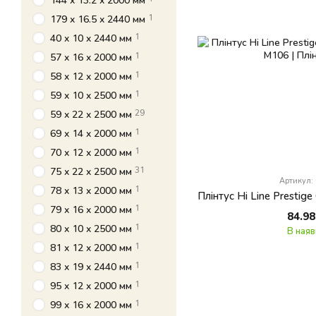
1
179 x 16.5 x 2440 мм
1
40 x 10 x 2440 мм
1
57 x 16 x 2000 мм
1
58 x 12 x 2000 мм
1
59 x 10 x 2500 мм
29
59 x 22 x 2500 мм
1
69 x 14 x 2000 мм
1
70 x 12 x 2000 мм
31
75 x 22 x 2500 мм
Артикул:
1
78 x 13 x 2000 мм
1
79 x 16 x 2000 мм
84.98
1
80 x 10 x 2500 мм
В наяв
1
81 x 12 x 2000 мм
1
83 x 19 x 2440 мм
1
95 x 12 x 2000 мм
1
99 x 16 x 2000 мм