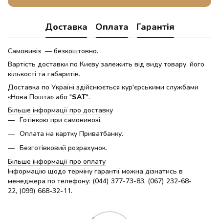
Доставка
Оплата
Гарантія
Самовивіз — безкоштовно.
Вартість доставки по Києву залежить від виду товару, його
кількості та габаритів.
Доставка по Україні здійснюється кур'єрськими службами
«Нова Пошта» або "
SAT
".
Більше інформації про доставку
Готівкою при самовивозі.
Оплата на картку Приватбанку.
Безготівковий розрахунок.
Більше інформації про оплату
Інформацію щодо терміну гарантії можна дізнатись в
менеджера по телефону: (044) 377-73-83, (067) 232-68-
22, (099) 668-32-11.