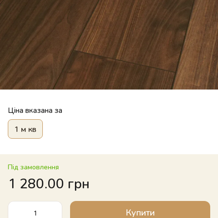
Ціна вказана за
1 м кв
Під замовлення
1 280.00 грн
Купити