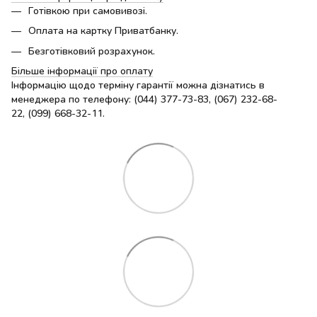
Готівкою при самовивозі.
Оплата на картку Приватбанку.
Безготівковий розрахунок.
Більше інформації про оплату
Інформацію щодо терміну гарантії можна дізнатись в
менеджера по телефону: (044) 377-73-83, (067) 232-68-
22, (099) 668-32-11.