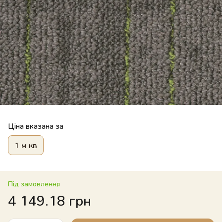
Ціна вказана за
1 м кв
Під замовлення
4 149.18 грн