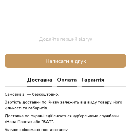
Додайте перший відгук
Написати відгук
Доставка
Оплата
Гарантія
Самовивіз — безкоштовно.
Вартість доставки по Києву залежить від виду товару, його
кількості та габаритів.
Доставка по Україні здійснюється кур'єрськими службами
«Нова Пошта» або "
SAT
".
Більше інформації про доставку