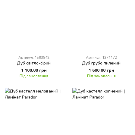
Артикул: 1593842
Артикул: 1371172
Дуб світло-сірий
Дуб грубо пилений
1 100.00 грн
1 600.00 грн
Під замовлення
Під замовлення