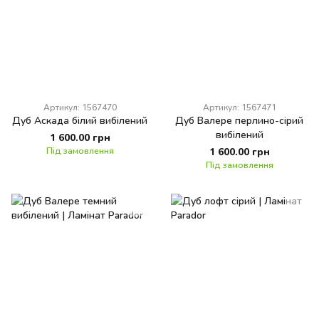
Артикул: 1567470
Артикул: 1567471
Дуб Аскада білий вибілений
Дуб Валере перлино-сірий
вибілений
1 600.00 грн
Під замовлення
1 600.00 грн
Під замовлення