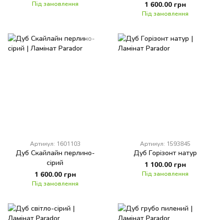
Під замовлення
1 600.00 грн
Під замовлення
Артикул: 1601103
Артикул: 1593845
Дуб Скайлайн перлино-
Дуб Горізонт натур
сірий
1 100.00 грн
1 600.00 грн
Під замовлення
Під замовлення