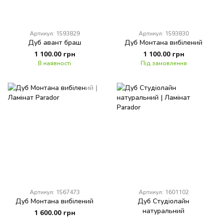
Артикул: 1593829
Артикул: 1593830
Дуб авант браш
Дуб Монтана вибілений
1 100.00 грн
1 100.00 грн
В наявності
Під замовлення
Артикул: 1567473
Артикул: 1601102
Дуб Монтана вибілений
Дуб Студiолайн
натуральний
1 600.00 грн