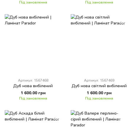
Під замовлення
Під замовлення
Артикул: 1567468
Артикул: 1567469
Дуб нова вибілений
Дуб нова світлий вибілений
1 600.00 грн
1 600.00 грн
Під замовлення
Під замовлення