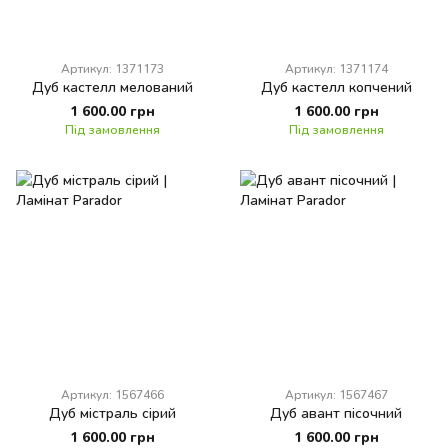
Артикул: 1371173
Артикул: 1371174
Дуб кастелл мелований
Дуб кастелл копчений
1 600.00 грн
1 600.00 грн
Під замовлення
Під замовлення
Артикул: 1567466
Артикул: 1567467
Дуб містраль сірий
Дуб авант пісочний
1 600.00 грн
1 600.00 грн