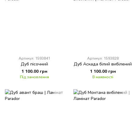
Артикул: 1593841
Артикул: 1593828
Дуб пісочний
Дуб Аскада білий вибілений
1 100.00 грн
1 100.00 грн
Під замовлення
В наявності