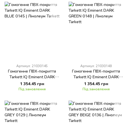
Артикул: 21030145
Артикул: 21030148
Гомогенне ПВХ-покриття
Гомогенне ПВХ-покриття
Tarkett IQ Eminent DARK
Tarkett IQ Eminent DARK
BLUE 0145
GREEN 0148
1 354.45 грн
1 354.45 грн
Під замовлення
Під замовлення