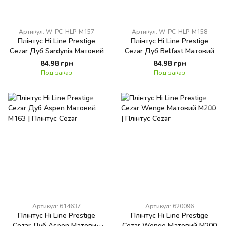
Артикул: W-PC-HLP-M157
Артикул: W-PC-HLP-M158
Плінтус Hi Line Prestige
Плінтус Hi Line Prestige
Cezar Дуб Sardynia Матовий
Cezar Дуб Belfast Матовий
84.98 грн
84.98 грн
Под заказ
Под заказ
Артикул: 614637
Артикул: 620096
Плінтус Hi Line Prestige
Плінтус Hi Line Prestige
Cezar Дуб Aspen Матовий
Cezar Wenge Матовий M200