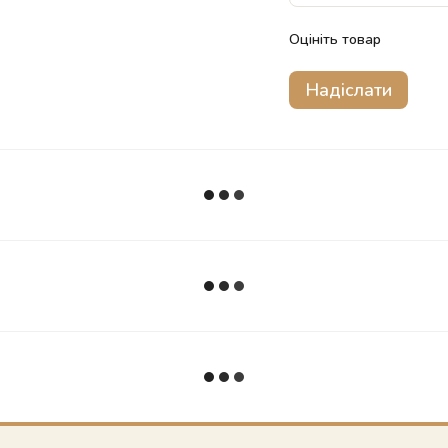
Оцініть товар
Надіслати