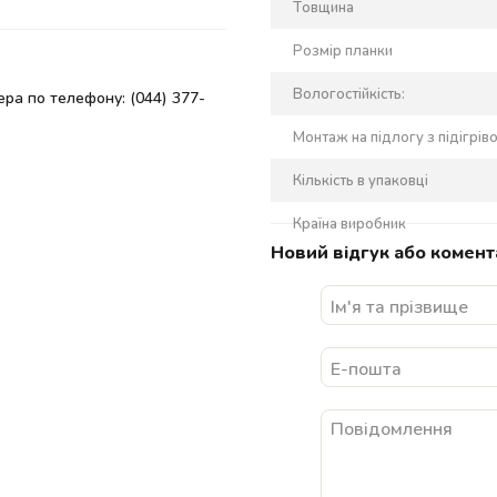
Товщина
Розмір планки
Вологостійкість:
ра по телефону: (044) 377-
Монтаж на підлогу з підігрів
Кількість в упаковці
Країна виробник
Новий відгук або комент