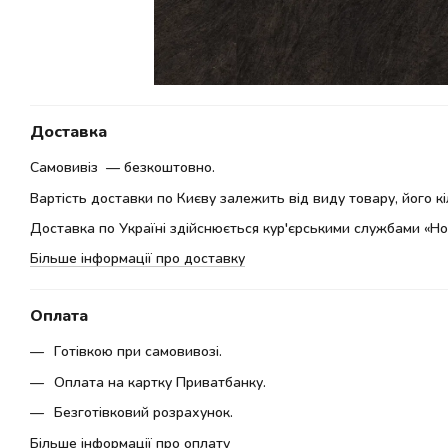
Доставка
Самовивіз — безкоштовно.
Вартість доставки по Києву залежить від виду товару, його кіл
Доставка по Україні здійснюється кур'єрськими службами «Но
Більше інформації про доставку
Оплата
Готівкою при самовивозі.
Оплата на картку Приватбанку.
Безготівковий розрахунок.
Більше інформації про оплату