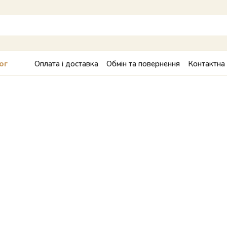
Оплата і доставка
Обмін та повернення
Контактна
ог