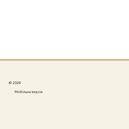
© 2026
Мобільна версія