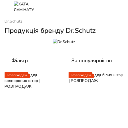
Dr.Schutz
Продукція бренду Dr.Schutz
Фільтр
За популярністю
Розпродаж
Розпродаж