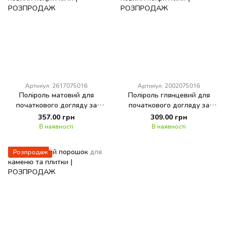
Артикул: 2617075016
Артикул: 2002075016
Поліроль матовий для
Поліроль глянцевий для
початкового догляду за
початкового догляду за
новими покриттями
новими покриттями
357.00 грн
309.00 грн
В наявності
В наявності
Розпродаж