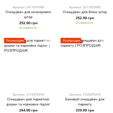
Артикул: 2411075000
Артикул: 2511075000
Очищувач для кольорових
Очищувач для білих штор
штор
252.00 грн
252.00 грн
В наявності
В наявності
Розпродаж
Розпродаж
Артикул: 2112075016
Артикул: 2120075016
Очищувач для паркетної
Базовий очищувач для
дошки та коркових підлог
паркету
264.00 грн
339.00 грн