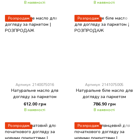
В наявності
В наявності
Розпродаж
Розпродаж
Артикул: 2140075016
Артикул: 2141075005
Натуральне масло для
Натуральне біле масло для
догляду за паркетом
догляду за паркетом
612.00 грн
786.90 грн
В наявності
В наявності
Розпродаж
Розпродаж