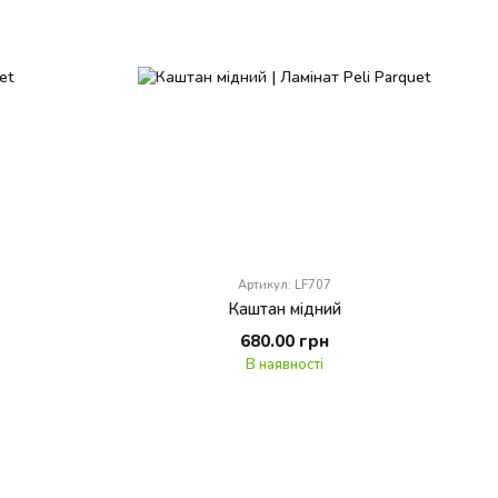
Артикул: LF707
Каштан мідний
680.00 грн
В наявності