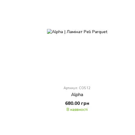
Артикул: CO512
Alpha
680.00 грн
В наявності