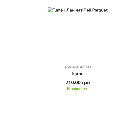
Артикул: AN903
Fume
710.00 грн
В наявності