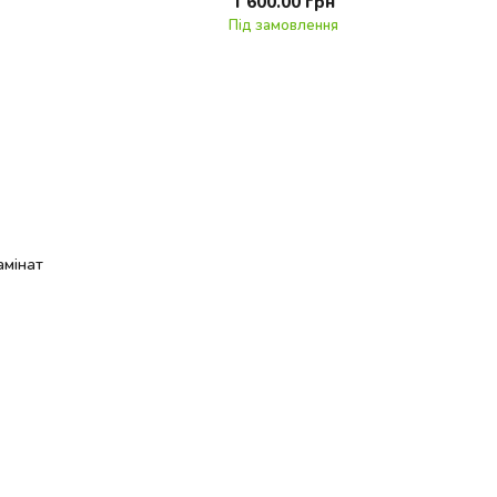
1 600.00 грн
Під замовлення