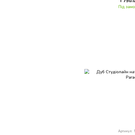
1 750.
Під зам
Артикул: