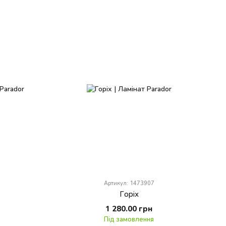
Артикул: 1473907
Горіх
1 280.00 грн
Під замовлення